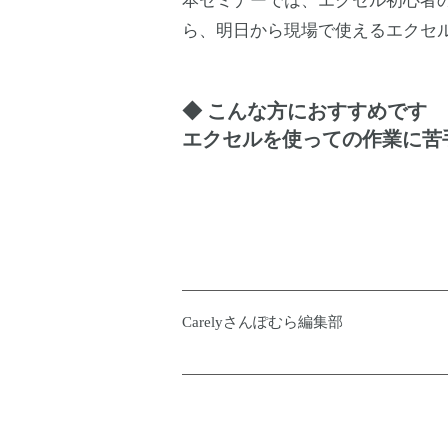
本セミナーでは、エクセル初心者
ら、明日から現場で使えるエクセ
◆ こんな方におすすめです
エクセルを使っての作業に苦
Carelyさんぽむら編集部