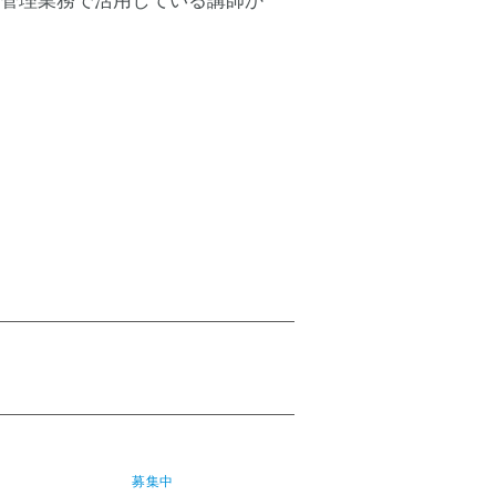
管理業務で活用している講師か
​募集中