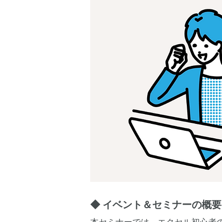
◆ イベント＆セミナーの概要