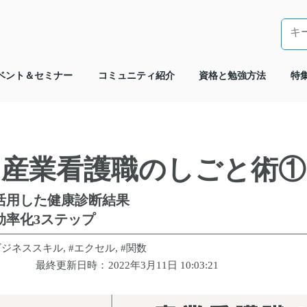
ベント＆セミナー
コミュニティ紹介
資格と勉強方法
特
産業看護職のしごと術①
活用した健康診断結果
効率化3ステップ
#ビジネススキル, #エクセル, #関数
最終更新日時：
2022年3月11日 10:03:21