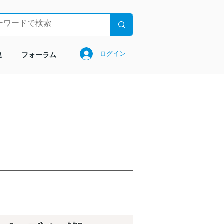
ログイン
集
フォーラム