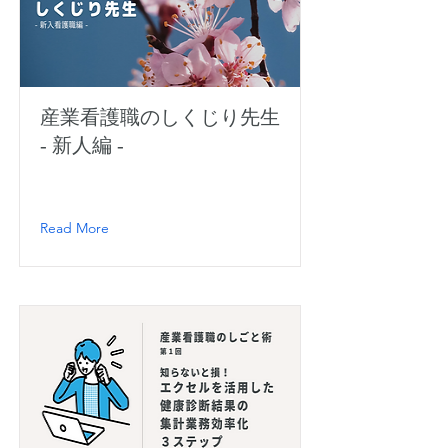
産業看護職のしくじり先生
- 新人編 -
Read More