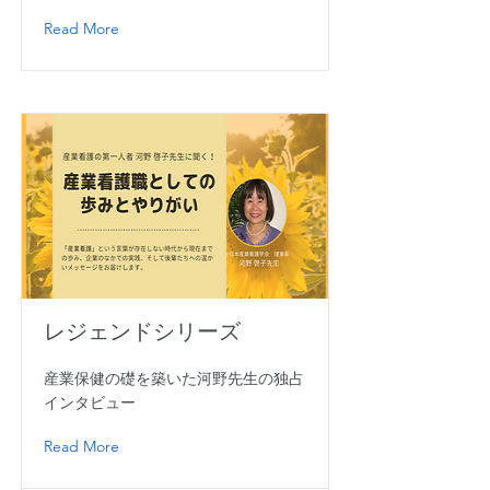
Read More
レジェンドシリーズ
産業保健の礎を築いた河野先生の独占
インタビュー
Read More