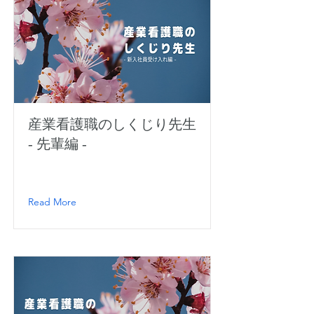
産業看護職のしくじり先生
- 先輩編 -
Read More