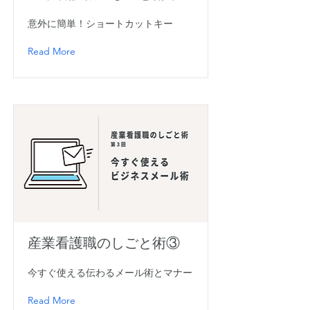
意外に簡単！ショートカットキー
Read More
産業看護職のしごと術③
今すぐ使える伝わるメール術とマナー
Read More