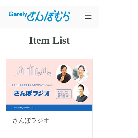
Item List
さんぽラジオ