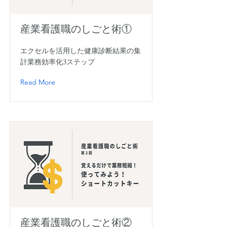
産業看護職のしごと術①
エクセルを活用した健康診断結果の集
計業務効率化3ステップ
Read More
産業看護職のしごと術②