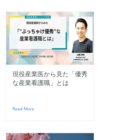
現役産業医から見た「優秀
な産業看護職」とは
Read More